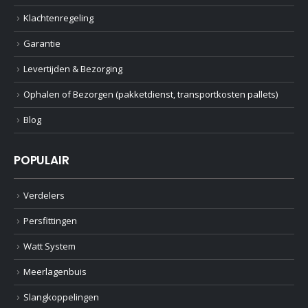
Klachtenregeling
Garantie
Levertijden & Bezorging
Ophalen of Bezorgen (pakketdienst, transportkosten pallets)
Blog
POPULAIR
Verdelers
Persfittingen
Watt System
Meerlagenbuis
Slangkoppelingen