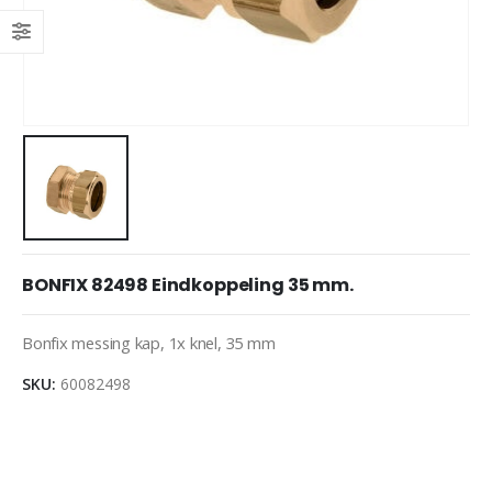
BONFIX 82498 Eindkoppeling 35 mm.
Bonfix messing kap, 1x knel, 35 mm
SKU:
60082498