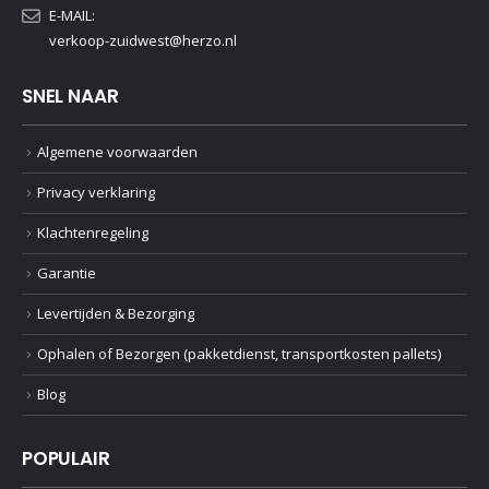
E-MAIL:
verkoop-zuidwest@herzo.nl
SNEL NAAR
Algemene voorwaarden
Privacy verklaring
Klachtenregeling
Garantie
Levertijden & Bezorging
Ophalen of Bezorgen (pakketdienst, transportkosten pallets)
Blog
POPULAIR