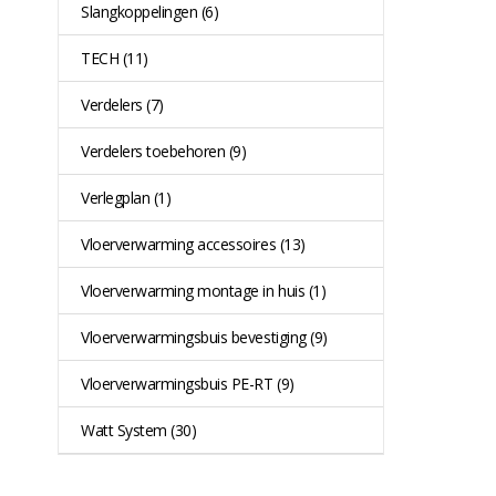
Slangkoppelingen
(6)
TECH
(11)
Verdelers
(7)
Verdelers toebehoren
(9)
Verlegplan
(1)
Vloerverwarming accessoires
(13)
Vloerverwarming montage in huis
(1)
Vloerverwarmingsbuis bevestiging
(9)
Vloerverwarmingsbuis PE-RT
(9)
Watt System
(30)